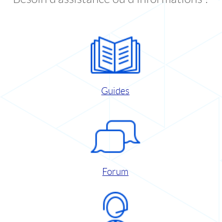
Guides
Forum